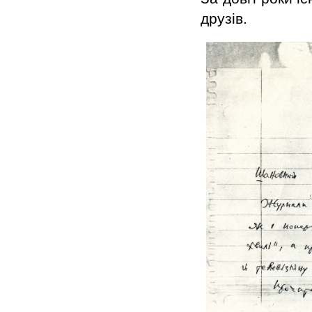
друзів.